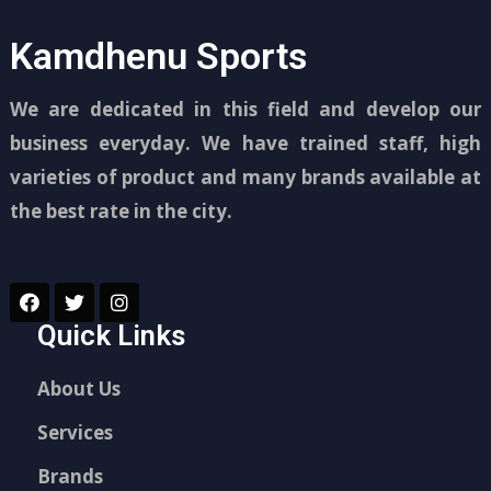
Kamdhenu Sports
We are dedicated in this field and develop our
business everyday. We have trained staff, high
varieties of product and many brands available at
the best rate in the city.
Quick Links
About Us
Services
Brands