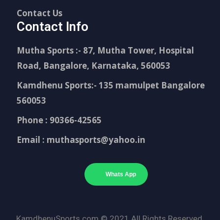
Contact Us
Contact Info
Mutha Sports :- 87, Mutha Tower, Hospital
Road, Bangalore, Karnataka, 560053
Kamdhenu Sports:- 135 mamulpet Bangalore
560053
Phone : 90366-42565
Email : muthasports@yahoo.in
Whats App
KamdhenuSports.com © 2021 All Rights Reserved.