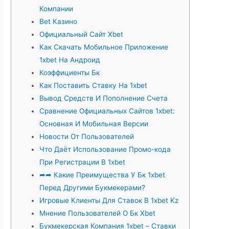
Компании
Bet Казино
Официальный Сайт Xbet
Как Скачать Мобильное Приложение
1xbet На Андроид
Коэффициенты Бк
Как Поставить Ставку На 1xbet
Вывод Средств И Пополнение Счета
Сравнение Официальных Сайтов 1xbet:
Основная И Мобильная Версии
Новости От Пользователей
Что Даёт Использование Промо-кода
При Регистрации В 1xbet
➦➦ Какие Преимущества У Бк 1xbet
Перед Другими Букмекерами?
Игровые Клиенты Для Ставок В 1xbet Kz
Мнение Пользователей О Бк Xbet
Букмекерская Компания 1xbet – Ставки