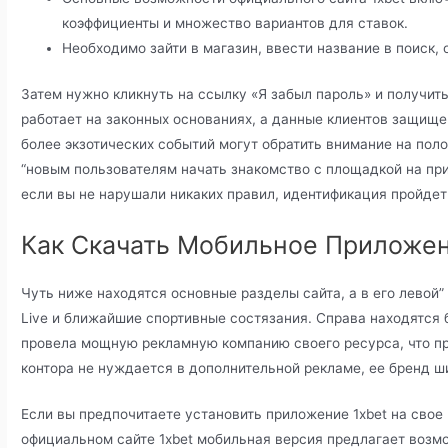
коэффициенты и множество вариантов для ставок.
Необходимо зайти в магазин, ввести название в поиск, 
Затем нужно кликнуть на ссылку «Я забыл пароль» и получит
работает на законных основаниях, а данные клиентов защи
более экзотических событий могут обратить внимание на поло
“новым пользователям начать знакомство с площадкой на при
если вы не нарушали никаких правил, идентификация пройдет
Как Скачать Мобильное Приложен
Чуть ниже находятся основные разделы сайта, а в его левой”
Live и ближайшие спортивные состязания. Справа находятся 
провела мощную рекламную компанию своего ресурса, что пр
контора не нуждается в дополнительной рекламе, ее бренд ши
Если вы предпочитаете установить приложение 1xbet на свое
официальном сайте 1xbet мобильная версия предлагает возмож