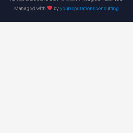
Managed with
by
yourreputationsconsulting