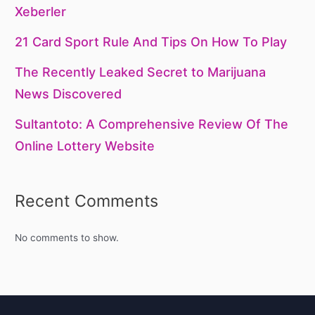
Xeberler
21 Card Sport Rule And Tips On How To Play
The Recently Leaked Secret to Marijuana
News Discovered
Sultantoto: A Comprehensive Review Of The
Online Lottery Website
Recent Comments
No comments to show.