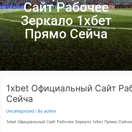
Сайт Рабочее
Зеркало 1хбет
Прямо Сейча
1xbet Официальный Сайт Ра
Сейча
Uncategorized
/ By
author
1xbet Официальный Сайт Рабочее Зеркало 1хбет Прямо Сейча