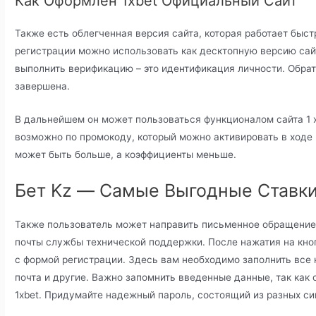
Как Оформлен 1xbet Официальный Сайт
Также есть облегченная версия сайта, которая работает быст
регистрации можно использовать как десктопную версию сай
выполнить верификацию – это идентификация личности. Обрат
завершена.
В дальнейшем он может пользоваться функционалом сайта 1 
возможно по промокоду, который можно активировать в ходе
может быть больше, а коэффициенты меньше.
Бет Kz — Самые Выгодные Ставки
Также пользователь может направить письменное обращение 
почты службы технической поддержки. После нажатия на кно
с формой регистрации. Здесь вам необходимо заполнить все н
почта и другие. Важно запомнить введенные данные, так как 
1xbet. Придумайте надежный пароль, состоящий из разных си