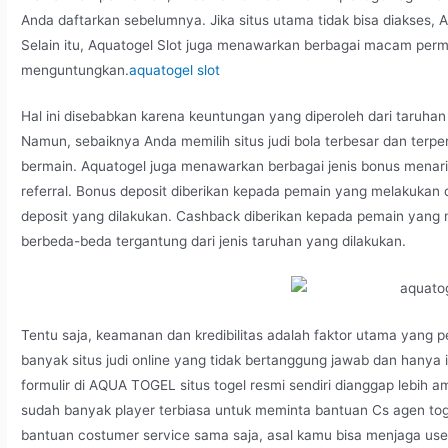
Anda daftarkan sebelumnya. Jika situs utama tidak bisa diakses, 
Selain itu, Aquatogel Slot juga menawarkan berbagai macam perma
menguntungkan.
aquatogel slot
Hal ini disebabkan karena keuntungan yang diperoleh dari taruhan
Namun, sebaiknya Anda memilih situs judi bola terbesar dan t
bermain. Aquatogel juga menawarkan berbagai jenis bonus menarik
referral. Bonus deposit diberikan kepada pemain yang melakukan d
deposit yang dilakukan. Cashback diberikan kepada pemain yang
berbeda-beda tergantung dari jenis taruhan yang dilakukan.
Tentu saja, keamanan dan kredibilitas adalah faktor utama yang perl
banyak situs judi online yang tidak bertanggung jawab dan hanya
formulir di AQUA TOGEL situs togel resmi sendiri dianggap lebi
sudah banyak player terbiasa untuk meminta bantuan Cs agen toge
bantuan costumer service sama saja, asal kamu bisa menjaga us