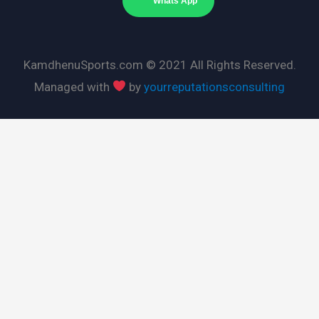
Whats App
KamdhenuSports.com © 2021 All Rights Reserved.
Managed with
by
yourreputationsconsulting