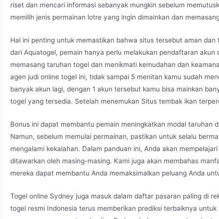
riset dan mencari informasi sebanyak mungkin sebelum memutuska
memilih jenis permainan lotre yang ingin dimainkan dan memasang
Hal ini penting untuk memastikan bahwa situs tersebut aman dan 
dari Aquatogel, pemain hanya perlu melakukan pendaftaran akun d
memasang taruhan togel dan menikmati kemudahan dan keamanan 
agen judi online togel ini, tidak sampai 5 menitan kamu sudah mene
banyak akun lagi, dengan 1 akun tersebut kamu bisa mainkan banya
togel yang tersedia. Setelah menemukan Situs tembak ikan terp
Bonus ini dapat membantu pemain meningkatkan modal taruhan 
Namun, sebelum memulai permainan, pastikan untuk selalu berma
mengalami kekalahan. Dalam panduan ini, Anda akan mempelajari te
ditawarkan oleh masing-masing. Kami juga akan membahas manfaa
mereka dapat membantu Anda memaksimalkan peluang Anda unt
Togel online Sydney juga masuk dalam daftar pasaran paling di reko
togel resmi Indonesia terus memberikan prediksi terbaiknya untu