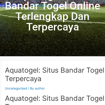
Bandar Togel Online
Terlengkap Dan
Terpercaya
Aquatogel: Situs Bandar Toge
Terpercaya
Uncategorized
/ By
author
Aquatogel: Situs Bandar Toge