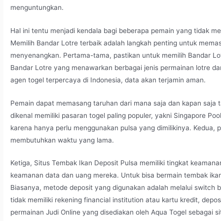
menguntungkan.
Hal ini tentu menjadi kendala bagi beberapa pemain yang tidak mem
Memilih Bandar Lotre terbaik adalah langkah penting untuk mema
menyenangkan. Pertama-tama, pastikan untuk memilih Bandar Lotre y
Bandar Lotre yang menawarkan berbagai jenis permainan lotre 
agen togel terpercaya di Indonesia, data akan terjamin aman.
Pemain dapat memasang taruhan dari mana saja dan kapan saja ta
dikenal memiliki pasaran togel paling populer, yakni Singapore P
karena hanya perlu menggunakan pulsa yang dimilikinya. Kedua, p
membutuhkan waktu yang lama.
Ketiga, Situs Tembak Ikan Deposit Pulsa memiliki tingkat keamana
keamanan data dan uang mereka. Untuk bisa bermain tembak ikan 
Biasanya, metode deposit yang digunakan adalah melalui switch 
tidak memiliki rekening financial institution atau kartu kredit, depo
permainan Judi Online yang disediakan oleh Aqua Togel sebagai situs