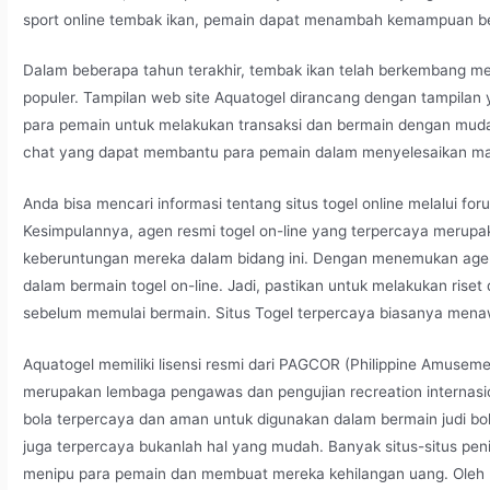
sport online tembak ikan, pemain dapat menambah kemampuan berp
Dalam beberapa tahun terakhir, tembak ikan telah berkembang men
populer. Tampilan web site Aquatogel dirancang dengan tampila
para pemain untuk melakukan transaksi dan bermain dengan mudah da
chat yang dapat membantu para pemain dalam menyelesaikan mas
Anda bisa mencari informasi tentang situs togel online melalui f
Kesimpulannya, agen resmi togel on-line yang terpercaya merup
keberuntungan mereka dalam bidang ini. Dengan menemukan age
dalam bermain togel on-line. Jadi, pastikan untuk melakukan ris
sebelum memulai bermain. Situs Togel terpercaya biasanya mena
Aquatogel memiliki lisensi resmi dari PAGCOR (Philippine Amuse
merupakan lembaga pengawas dan pengujian recreation internasio
bola terpercaya dan aman untuk digunakan dalam bermain judi bola
juga terpercaya bukanlah hal yang mudah. Banyak situs-situs peni
menipu para pemain dan membuat mereka kehilangan uang. Oleh k