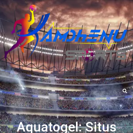
Aquatogel: Situs