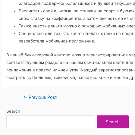
благодаря поддержке болельщиков и лучшей текущей 
Рассчитать свой выигрыш по ставкам на спорт в букмек
свою ставку на коэффициенты, а затем вычесть ее из о
Также внести деньги можно с помощью мобильных опер
Специально для тех, кто хочет сделать ставки на спорт
разработала мобильное приложение.
В нашей букмекерской конторе можно зарегистрироваться чер
соответствующем разделе на нашем официальном сайте для с
приложения в правом нижнем углу. Каждый зарегистрированн
смотреть футбольные, хоккейные, баскетбольные и многие дру
←
Previous Post
Search
Search