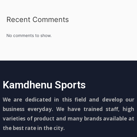
Recent Comments
No comments to show.
Kamdhenu Sports
We are dedicated in this field and develop our
business everyday. We have trained staff, high
varieties of product and many brands available at
the best rate in the city.