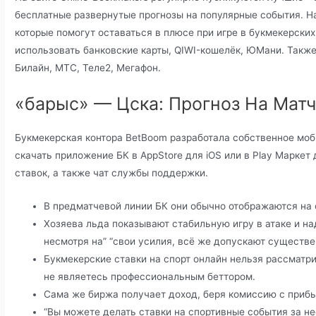
бесплатные развернутые прогнозы на популярные события. Н
которые помогут оставаться в плюсе при игре в букмекерских
использовать банковские карты, QIWI-кошелёк, ЮМани. Такж
Билайн, МТС, Теле2, Мегафон.
«барыс» — Цска: Прогноз На Матч
Букмекерская контора BetBoom разработала собственное моб
скачать приложение БК в AppStore для iOS или в Play Маркет
ставок, а также чат службы поддержки.
В предматчевой линии БК они обычно отображаются на 
Хозяева льда показывают стабильную игру в атаке и на
несмотря на” “свои усилия, всё же допускают существе
Букмекерские ставки на спорт онлайн нельзя рассматри
не являетесь профессиональным беттором.
Сама же биржа получает доход, беря комиссию с прибы
“Вы можете делать ставки на спортивные события за не