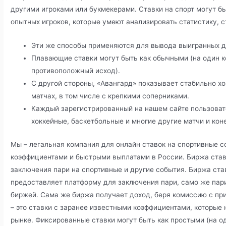
другими игроками или букмекерами. Ставки на спорт могут бы
опытных игроков, которые умеют анализировать статистику, с
Эти же способы применяются для вывода выигранных де
Плавающие ставки могут быть как обычными (на один ко
противоположный исход).
С другой стороны, «Авангард» показывает стабильно х
матчах, в том числе с крепкими соперниками.
Каждый зарегистрированный на нашем сайте пользоват
хоккейные, баскетбольные и многие другие матчи и коне
Мы – легальная компания для онлайн ставок на спортивные с
коэффициентами и быстрыми выплатами в России. Биржа став
заключения пари на спортивные и другие события. Биржа став
предоставляет платформу для заключения пари, само же пар
биржей. Сама же биржа получает доход, беря комиссию с пр
– это ставки с заранее известными коэффициентами, которые
рынке. Фиксированные ставки могут быть как простыми (на од