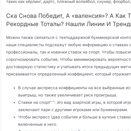
таких как кёрлинг, дартс, пляжный волейбол, снукер, флорбол
Ска Снова Победит, А «валенсия»? А Как 
Рекордные Тоталы? Нашли Линии И Тренд
Можно также связаться с техподдержкой букмекерской контор
наши специалисты подскажут любую информацию о ставках на
профессионалы, так и новички ставок на спорт. Чтобы повыс
спрогнозировать событие. Чтобы минимизировать вероятност
достоверную статистику и учитывать итоги предыдущих мат
присваивается определенный коэффициент, который отражает
В случае экспресса коэффициенты на все выбранные и
выигрыш, но также увеличивает риск проигрыша.
Ставки на спорт” “: это вид азартной игры, в которой и
заключают пари с другими игроками или букмекерами.
Чтобы экспресс (два события и больше в купоне ставк
включенные в него.