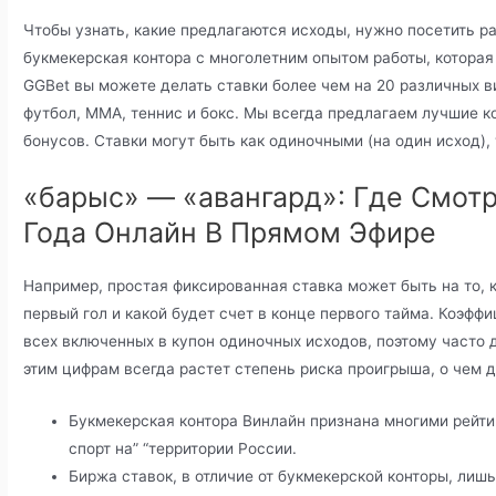
Чтобы узнать, какие предлагаются исходы, нужно посетить р
букмекерская контора с многолетним опытом работы, которая
GGBet вы можете делать ставки более чем на 20 различных ви
футбол, ММА, теннис и бокс. Мы всегда предлагаем лучшие 
бонусов. Ставки могут быть как одиночными (на один исход), 
«барыс» — «авангард»: Где Смотр
Года Онлайн В Прямом Эфире
Например, простая фиксированная ставка может быть на то, кт
первый гол и какой будет счет в конце первого тайма. Коэфф
всех включенных в купон одиночных исходов, поэтому часто
этим цифрам всегда растет степень риска проигрыша, о чем
Букмекерская контора Винлайн признана многими рейти
спорт на” “территории России.
Биржа ставок, в отличие от букмекерской конторы, лиш