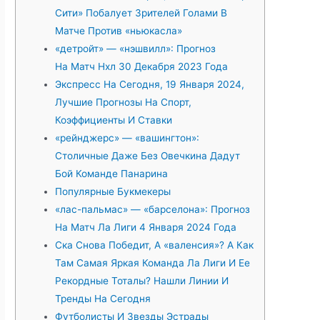
Сити» Побалует Зрителей Голами В
Матче Против «ньюкасла»
«детройт» — «нэшвилл»: Прогноз
На Матч Нхл 30 Декабря 2023 Года
Экспресс На Сегодня, 19 Января 2024,
Лучшие Прогнозы На Спорт,
Коэффициенты И Ставки
«рейнджерс» — «вашингтон»:
Столичные Даже Без Овечкина Дадут
Бой Команде Панарина
Популярные Букмекеры
«лас-пальмас» — «барселона»: Прогноз
На Матч Ла Лиги 4 Января 2024 Года
Ска Снова Победит, А «валенсия»? А Как
Там Самая Яркая Команда Ла Лиги И Ее
Рекордные Тоталы? Нашли Линии И
Тренды На Сегодня
Футболисты И Звезды Эстрады