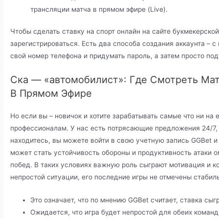
трансляции матча в прямом эфире (Live).
Чтобы сделать ставку на спорт онлайн на сайте букмекерско
зарегистрироваться. Есть два способа создания аккаунта – с
свой номер телефона и придумать пароль, а затем просто по
Ска — «автомобилист»: Где Смотреть Мат
В Прямом Эфире
Но если вы – новичок и хотите зарабатывать самые что ни на
профессионалам. У нас есть потрясающие предложения 24/7, 
находитесь, вы можете войти в свою учетную запись GGBet и
может стать устойчивость обороны и продуктивность атаки 
побед. В таких условиях важную роль сыграют мотивация и ко
непростой ситуации, его последние игры не отмечены стабил
Это означает, что по мнению GGBet считает, ставка сыгр
Ожидается, что игра будет непростой для обеих команд