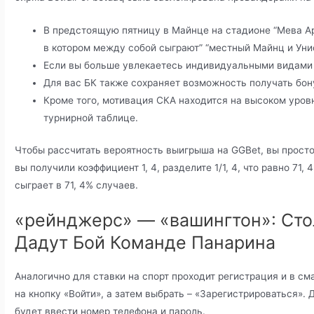
В предстоящую пятницу в Майнце на стадионе “Мева Ар
в котором между собой сыграют” “местный Майнц и Уни
Если вы больше увлекаетесь индивидуальными видами с
Для вас БК также сохраняет возможность получать бо
Кроме того, мотивация СКА находится на высоком уров
турнирной таблице.
Чтобы рассчитать вероятность выигрыша на GGBet, вы просто
вы получили коэффициент 1, 4, разделите 1/1, 4, что равно 71,
сыграет в 71, 4% случаев.
«рейнджерс» — «вашингтон»: Ст
Дадут Бой Команде Панарина
Аналогично для ставки на спорт проходит регистрация и в см
на кнопку «Войти», а затем выбрать – «Зарегистрироваться».
будет ввести номер телефона и пароль.