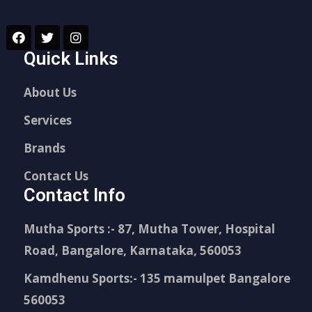
Quick Links
About Us
Services
Brands
Contact Us
Contact Info
Mutha Sports :- 87, Mutha Tower, Hospital
Road, Bangalore, Karnataka, 560053
Kamdhenu Sports:- 135 mamulpet Bangalore
560053