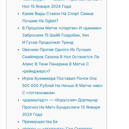
Нхл 15 Января 2024 Года
Какие Виды Ставок На Спорт Самые
Лучшие На Ggbet?
В Прошлом Матче «спартак» И «динамо»
Забросили 15 Шайб Голдобин, Уил
И Гусев Продолжат Тренд
Овечкин Против Одного Из Лучших
Снайперов Сезона В Нхл Останется Ли
Алекс В Тени Панарина В Матче С
«рейнджерс»?
Игрок Букмекера Поставил Почти One
500 000 Рублей На Ничью В Матче «мю»
С «тоттенхэмом»
«дармштадт» — «боруссия» Дортмунд:
Прогноз На Матч Бундеслиги 13 Января
2024 Года
Преимущества Бк
«рома» — «аталанта»: Где Смотреть